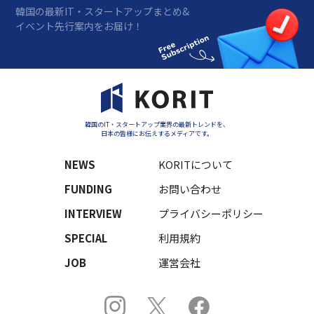
韓国の最新IT・スタートアップまとめ&
イベント先行案内をお届け！
韓国のIT・スタートアップ業界の最新トレンドを、
日本の皆様にお伝えするメディアです。
NEWS
KORITについて
FUNDING
お問い合わせ
INTERVIEW
プライバシーポリシー
SPECIAL
利用規約
JOB
運営会社