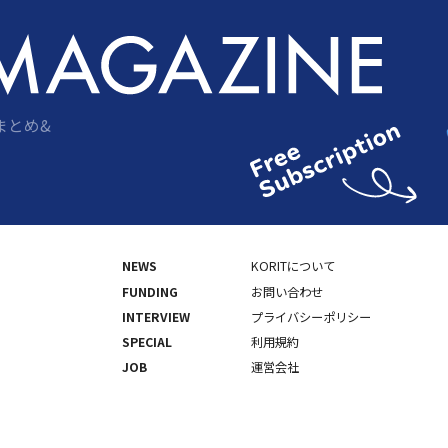
まとめ&
NEWS
KORITについて
FUNDING
お問い合わせ
INTERVIEW
プライバシーポリシー
SPECIAL
利用規約
JOB
運営会社