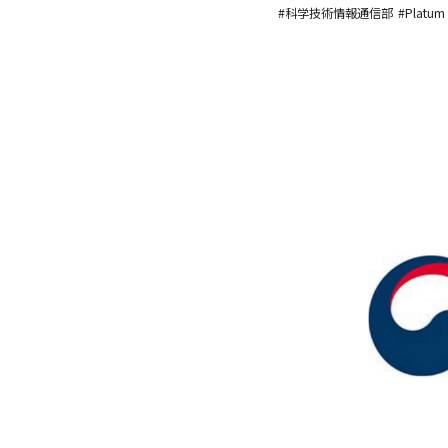
#科学技術情報通信部
#Platum