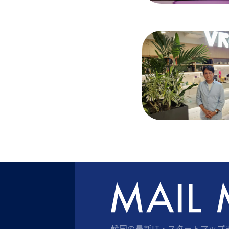
韓国の最新IT・スタートアップ