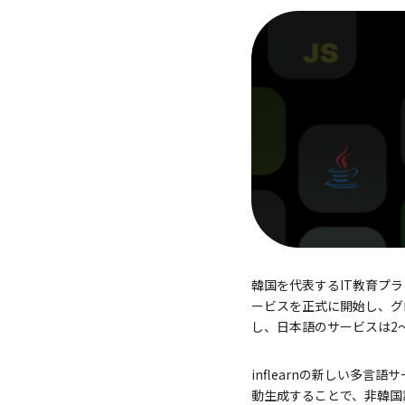
韓国を代表するIT教育プラ
ービスを正式に開始し、グ
し、日本語のサービスは2
inflearnの新しい多
動生成することで、非韓国