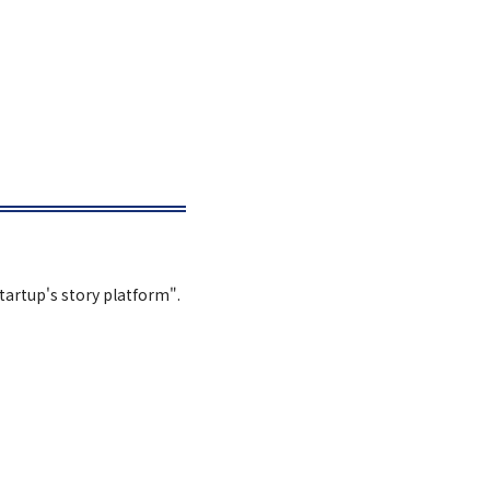
Startup's story platform".