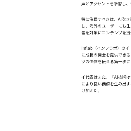
声とアクセントを学習し、
特に注目すべきは、AI吹
し、海外のユーザーにも生
者を対象にコンテンツを提
Inflab（インフラボ）の
に成長の機会を提供できる
ツの価値を伝える第一歩に
イ代表はまた、「AI技術は
により良い価値を生み出す
け加えた。