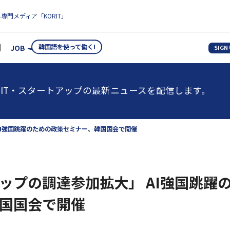
専門メディア「KORIT」
韓国語を使って働く!
JOB
SIGN
IT・スタートアップの最新ニュースを配信します。
AI強国跳躍のための政策セミナー、韓国国会で開催
ップの調達参加拡大」 AI強国跳躍
国国会で開催