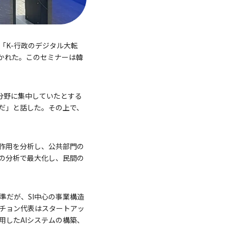
「K-行政のデジタル大転
かれた。このセミナーは韓
の分野に集中していたとする
だ」と話した。その上で、
副作用を分析し、公共部門の
の分析で最大化し、民間の
準だが、SI中心の事業構造
チョン代表はスタートアッ
用したAIシステムの構築、