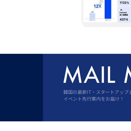
韓国の最新IT・スタートアップ
イベント先行案内をお届け！