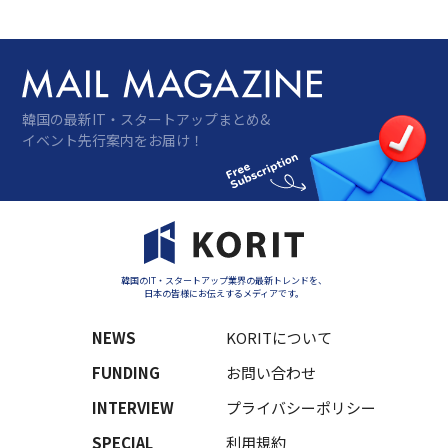
韓国の最新IT・スタートアップまとめ&
イベント先行案内をお届け！
韓国のIT・スタートアップ業界の最新トレンドを、
日本の皆様にお伝えするメディアです。
NEWS
KORITについて
FUNDING
お問い合わせ
INTERVIEW
プライバシーポリシー
SPECIAL
利用規約