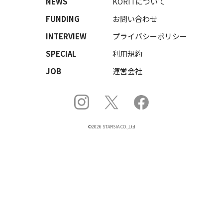
NEWS
KORITについて
FUNDING
お問い合わせ
INTERVIEW
プライバシーポリシー
SPECIAL
利用規約
JOB
運営会社
©2026 STARSIA CO.,Ltd