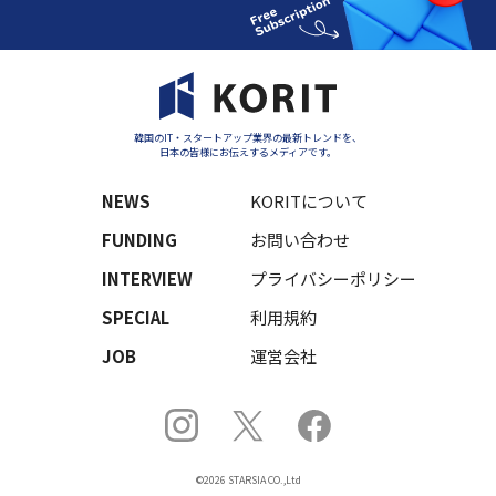
韓国のIT・スタートアップ業界の最新トレンドを、
日本の皆様にお伝えするメディアです。
NEWS
KORITについて
FUNDING
お問い合わせ
INTERVIEW
プライバシーポリシー
SPECIAL
利用規約
JOB
運営会社
©2026 STARSIA CO.,Ltd