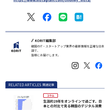
KORIT編集部
韓国のIT・スタートアップ業界の最新情報を正確な日本
語で、
皆様にお届けします。
RELATED ARTICLES
関連記事
コラム
生涯約29年をオンラインで過ごす。日
本との対比で見る韓国のデジタル消費