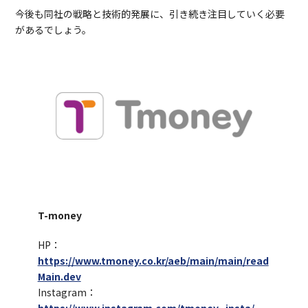
今後も同社の戦略と技術的発展に、引き続き注目していく必要
があるでしょう。
T-money
HP：
https://www.tmoney.co.kr/aeb/main/main/read
Main.dev
Instagram：
https://www.instagram.com/tmoney_insta/