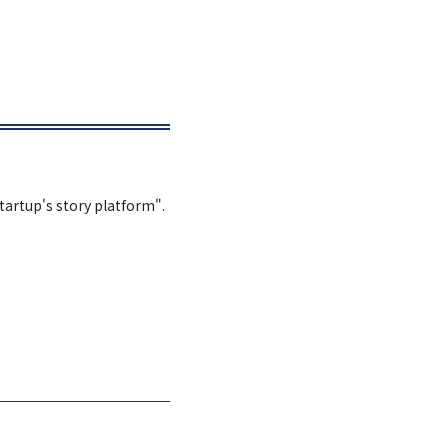
Startup's story platform".