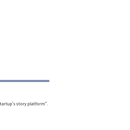
Startup's story platform".