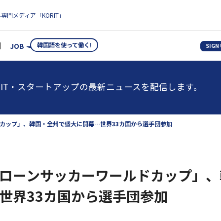
専門メディア「KORIT」
韓国語を使って働く!
JOB
SIGN
IT・スタートアップの最新ニュースを配信します。
カップ」、韓国・全州で盛大に開幕…世界33カ国から選手団参加
ローンサッカーワールドカップ」、
世界33カ国から選手団参加