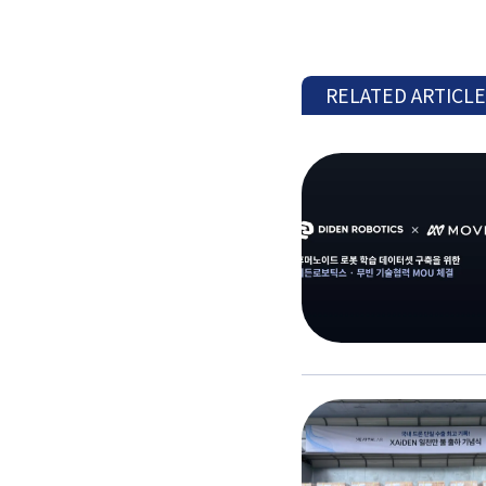
RELATED ARTICL