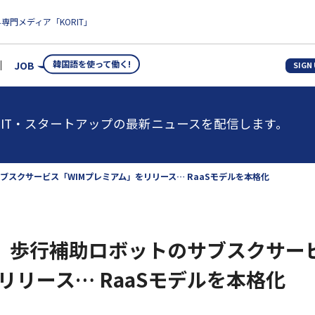
専門メディア「KORIT」
韓国語を使って働く!
JOB
SIGN
IT・スタートアップの最新ニュースを配信します。
のサブスクサービス「WIMプレミアム」をリリース… RaaSモデルを本格化
ics、歩行補助ロボットのサブスクサー
リリース… RaaSモデルを本格化