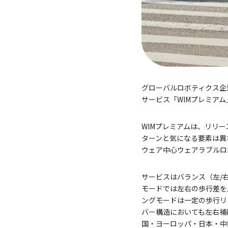
グローバルロボティクス企業
サービス「WIMプレミア
WIMプレミアムは、リリ
ターンと気になる要素は異
ウェア中心ウェアラブルロ
サービスはバランス（左/
モードでは左右の歩行差を
ングモードは一定の歩行リ
バー構造においても左右補
国・ヨーロッパ・日本・中