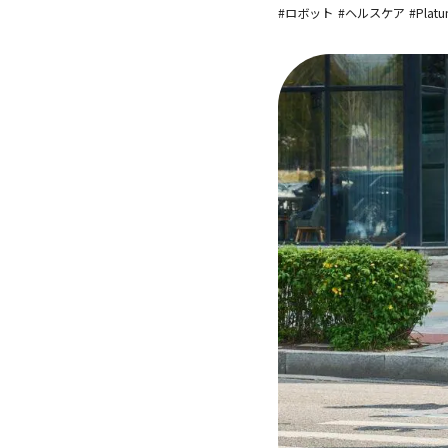
#ロボット
#ヘルスケア
#Plat