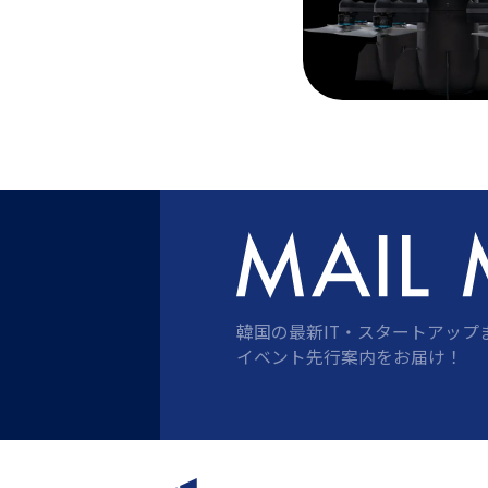
韓国の最新IT・スタートアップ
イベント先行案内をお届け！