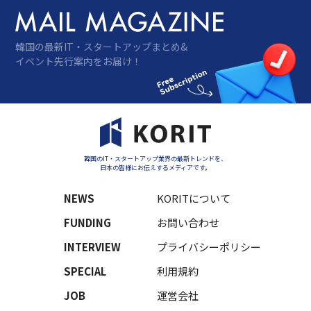
韓国の最新IT・スタートアップまとめ&
イベント先行案内をお届け！
韓国のIT・スタートアップ業界の最新トレンドを、
日本の皆様にお伝えするメディアです。
NEWS
KORITについて
FUNDING
お問い合わせ
INTERVIEW
プライバシーポリシー
SPECIAL
利用規約
JOB
運営会社