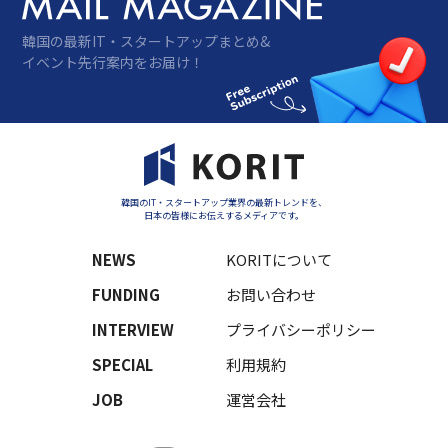
韓国の最新IT・スタートアップまとめ&
イベント先行案内をお届け！
韓国のIT・スタートアップ業界の最新トレンドを、
日本の皆様にお伝えするメディアです。
NEWS
KORITについて
FUNDING
お問い合わせ
INTERVIEW
プライバシーポリシー
SPECIAL
利用規約
JOB
運営会社