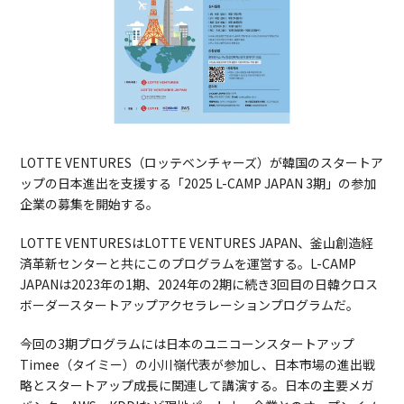
LOTTE VENTURES（ロッテベンチャーズ）が韓国のスタートア
ップの日本進出を支援する「2025 L-CAMP JAPAN 3期」の参加
企業の募集を開始する。
LOTTE VENTURESはLOTTE VENTURES JAPAN、釜山創造経
済革新センターと共にこのプログラムを運営する。L-CAMP
JAPANは2023年の1期、2024年の2期に続き3回目の日韓クロス
ボーダースタートアップアクセラレーションプログラムだ。
今回の3期プログラムには日本のユニコーンスタートアップ
Timee（タイミー）の小川嶺代表が参加し、日本市場の進出戦
略とスタートアップ成長に関連して講演する。日本の主要メガ