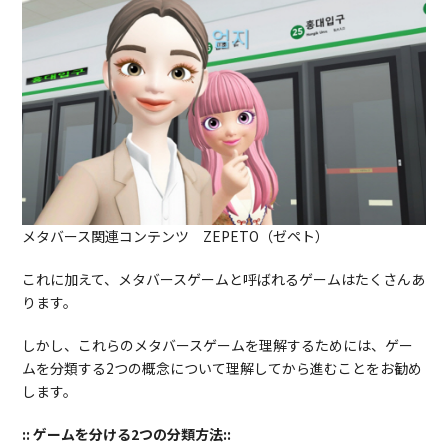
メタバース関連コンテンツ ZEPETO（ゼペト）
これに加えて、メタバースゲームと呼ばれるゲームはたくさんあ
ります。
しかし、これらのメタバースゲームを理解するためには、ゲー
ムを分類する2つの概念について理解してから進むことをお勧め
します。
::
ゲームを分ける2つの分類方法::