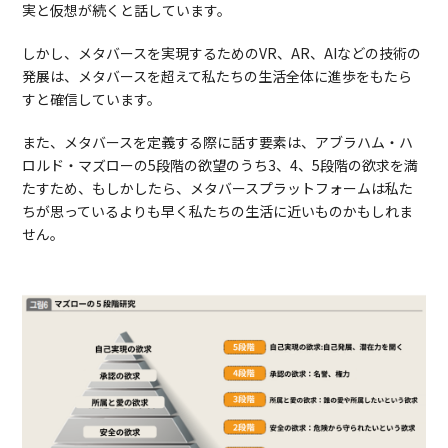
実と仮想が続くと話しています。
しかし、メタバースを実現するためのVR、AR、AIなどの技術の
発展は、メタバースを超えて私たちの生活全体に進歩をもたら
すと確信しています。
また、メタバースを定義する際に話す要素は、アブラハム・ハ
ロルド・マズローの5段階の欲望のうち3、4、5段階の欲求を満
たすため、もしかしたら、メタバースプラットフォームは私た
ちが思っているよりも早く私たちの生活に近いものかもしれま
せん。