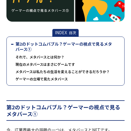
INDEX
目次
第2のドットコムバブル？ゲーマーの視点で見るメタ
バース①
それで、メタバースとは何か？
現在のメタバースはまさにゲームです
メタバースは私たちの生活を変えることができるだろうか？
ゲーマーの立場で見たメタバース
第2のドットコムバブル？ゲーマーの視点で見る
メタバース①
今、IT業界最大の話題の一つは、メタバースとNFTです。