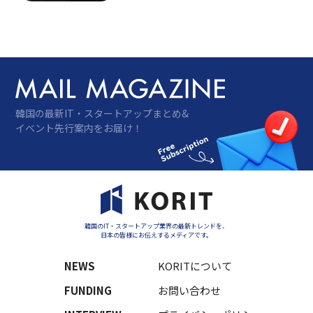
には韓国市場への参入を狙う中国ブランドま
で…
韓国の最新IT・スタートアップまとめ&
イベント先行案内をお届け！
韓国のIT・スタートアップ業界の最新トレンドを、
日本の皆様にお伝えするメディアです。
NEWS
KORITについて
FUNDING
お問い合わせ