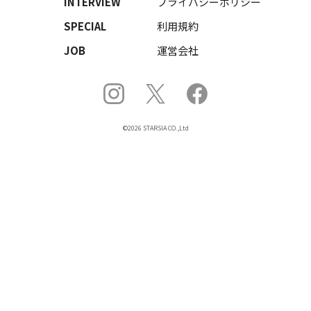
INTERVIEW
プライバシーポリシー
SPECIAL
利用規約
JOB
運営会社
©2026 STARSIA CO.,Ltd