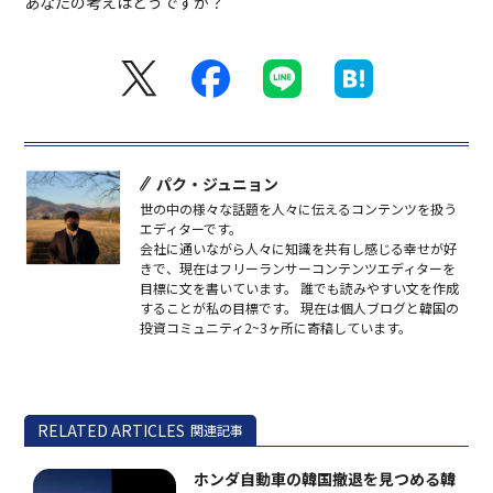
あなたの考えはどうですか？
パク・ジュニョン
世の中の様々な話題を人々に伝えるコンテンツを扱う
エディターです。
会社に通いながら人々に知識を共有し感じる幸せが好
きで、現在はフリーランサーコンテンツエディターを
目標に文を書いています。 誰でも読みやすい文を作成
することが私の目標です。 現在は個人ブログと韓国の
投資コミュニティ2~3ヶ所に寄稿しています。
RELATED ARTICLES
関連記事
ホンダ自動車の韓国撤退を見つめる韓