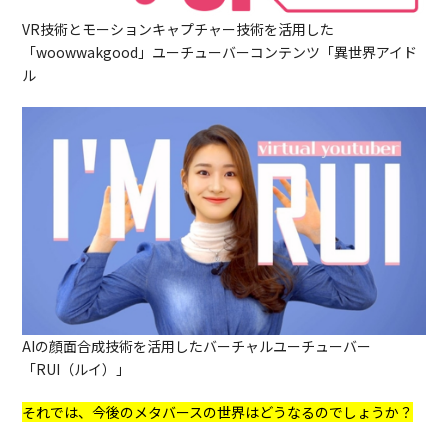
VR技術とモーションキャプチャー技術を活用した
「woowwakgood」ユーチューバーコンテンツ「異世界アイド
ル
AIの顔面合成技術を活用したバーチャルユーチューバー
「RUI（ルイ）」
それでは、今後のメタバースの世界はどうなるのでしょうか？