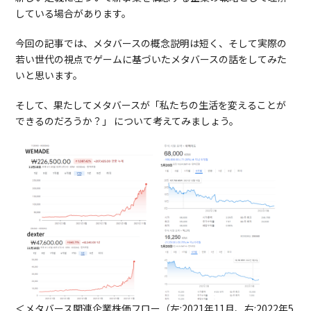
している場合があります。
今回の記事では、メタバースの概念説明は短く、そして実際の
若い世代の視点でゲームに基づいたメタバースの話をしてみた
いと思います。
そして、果たしてメタバースが「私たちの生活を変えることが
できるのだろうか？」 について考えてみましょう。
＜メタバース関連企業株価フロー（左:2021年11月、右:2022年5