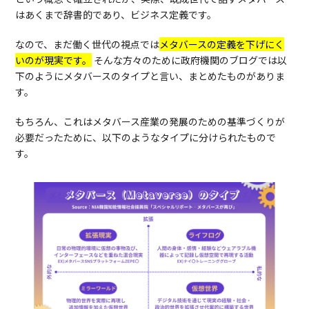
はあくまで辞書的であり、ビジネス定義です。
なので、まだ働く世代の視点では
メタバースの定義を下げにく
いのが現実です。
そんな方々のために政府機関のブログでは以
下のようにメタバースのタイプと言い、まとめたものがありま
す。
もちろん、これはメタバース産業の発展のための基準づくりが
必要だったために、以下のようなタイプに分けられたもので
す。