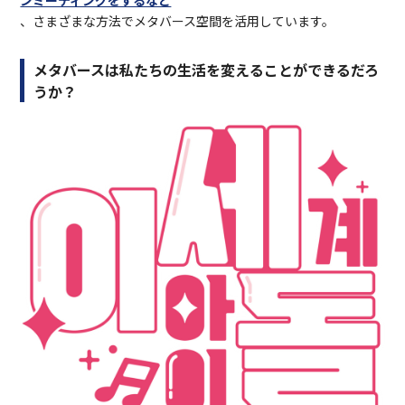
、さまざまな方法でメタバース空間を活用しています。
メタバースは私たちの生活を変えることができるだろ
うか？