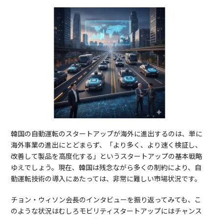
韓国の自動運転のスタートアップが海外に進出するのは、単に
海外事業の進出にとどまらず、「より多く、より速く検証し、
改善して製品を高度化する」というスタートアップの基本戦略
ゆえでしょう。現在、韓国は残念ながら多くの制約により、自
動運転技術の導入にあたっては、非常に難しい市場状況です。
チョン・ウィソン会長のインタビューを振り返ってみても、こ
のような状況はむしろモビリティスタートアップにはチャンス