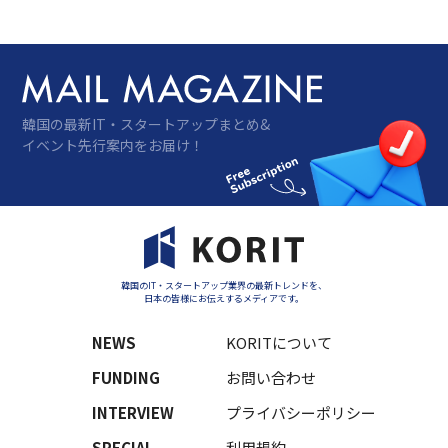
韓国の最新IT・スタートアップまとめ&
イベント先行案内をお届け！
韓国のIT・スタートアップ業界の最新トレンドを、
日本の皆様にお伝えするメディアです。
NEWS
KORITについて
FUNDING
お問い合わせ
INTERVIEW
プライバシーポリシー
SPECIAL
利用規約