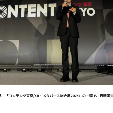
、「コンテンツ東京/XR・メタバース総合展2025」の一環で、日韓国