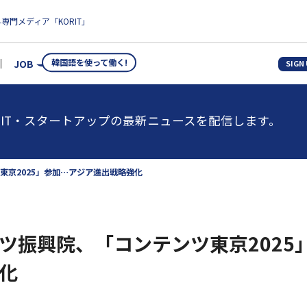
専門メディア「KORIT」
韓国語を使って働く!
JOB
SIGN
IT・スタートアップの最新ニュースを配信します。
東京2025」参加…アジア進出戦略強化
ツ振興院、「コンテンツ東京2025
化