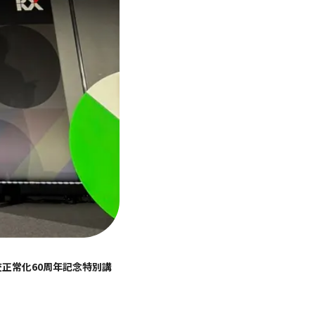
交正常化60周年記念特別講