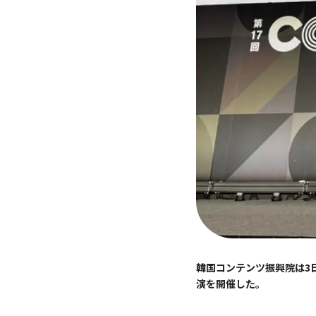
韓国コンテンツ振興院は3日
演を開催した。