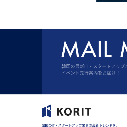
韓国の最新IT・スタートアップ
イベント先行案内をお届け！
韓国のIT・スタートアップ業界の最新トレンドを、