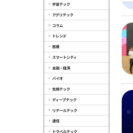
宇宙テック
アグリテック
コラム
トレンド
医療
スマートシティ
金融・経済
バイオ
気候テック
ディープテック
リテールテック
通信
トラベルテック