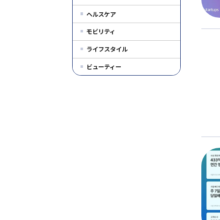
ヘルスケア
モビリティ
ライフスタイル
ビューティー