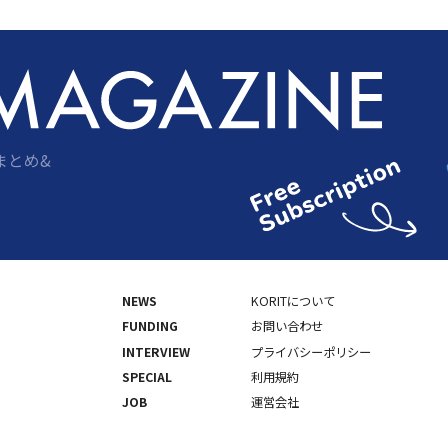
まとめ&
NEWS
KORITについて
FUNDING
お問い合わせ
INTERVIEW
プライバシーポリシー
SPECIAL
利用規約
JOB
運営会社