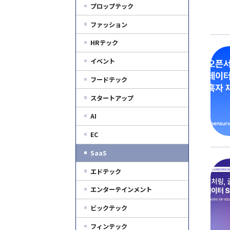
プロップテック
ファッション
HRテック
イベント
フードテック
スタートアップ
AI
EC
SaaS
エドテック
エンターテインメント
ビックテック
フィンテック