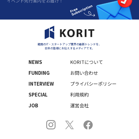
イベント先行案内をお届け！
韓国のIT・スタートアップ業界の最新トレンドを、
日本の皆様にお伝えするメディアです。
NEWS
KORITについて
FUNDING
お問い合わせ
INTERVIEW
プライバシーポリシー
SPECIAL
利用規約
JOB
運営会社