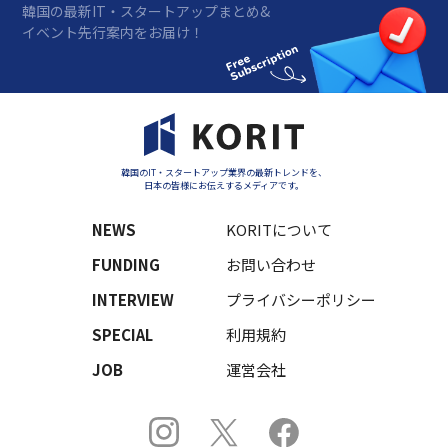
韓国の最新IT・スタートアップまとめ&
イベント先行案内をお届け！
韓国のIT・スタートアップ業界の最新トレンドを、
日本の皆様にお伝えするメディアです。
NEWS
KORITについて
FUNDING
お問い合わせ
INTERVIEW
プライバシーポリシー
SPECIAL
利用規約
JOB
運営会社