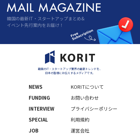
送
り
韓国の最新IT・スタートアップまとめ&
イベント先行案内をお届け！
韓国のIT・スタートアップ業界の最新トレンドを、
日本の皆様にお伝えするメディアです。
NEWS
KORITについて
FUNDING
お問い合わせ
INTERVIEW
プライバシーポリシー
SPECIAL
利用規約
JOB
運営会社